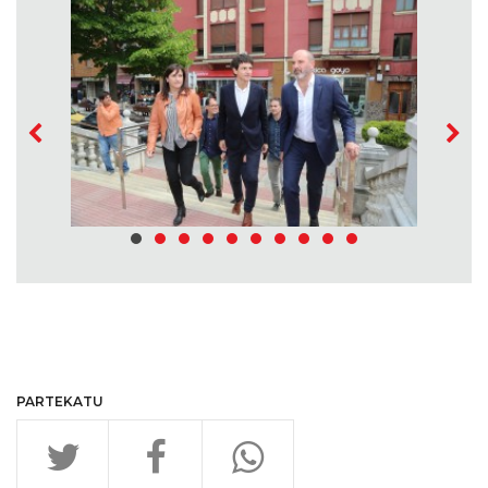
PARTEKATU