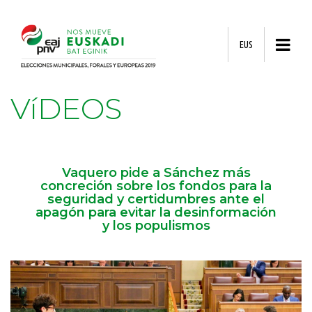
EUS
VíDEOS
Vaquero pide a Sánchez más
concreción sobre los fondos para la
seguridad y certidumbres ante el
apagón para evitar la desinformación
y los populismos