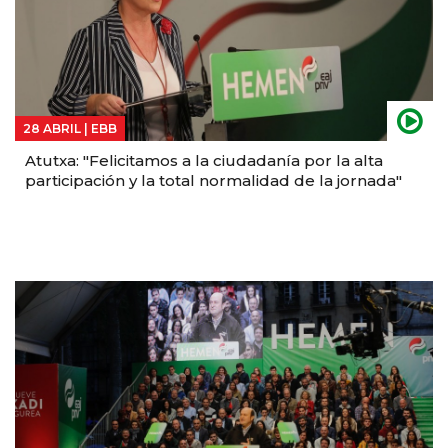
28 ABRIL |
EBB
Atutxa: "Felicitamos a la ciudadanía por la alta
participación y la total normalidad de la jornada"