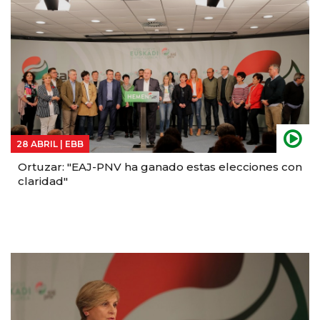
28 ABRIL |
EBB
Ortuzar: "EAJ-PNV ha ganado estas elecciones con
claridad"