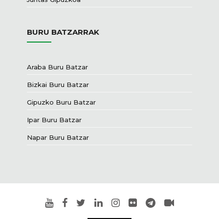
BURU BATZARRAK
Araba Buru Batzar
Bizkai Buru Batzar
Gipuzko Buru Batzar
Ipar Buru Batzar
Napar Buru Batzar