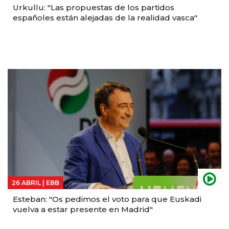
Urkullu: "Las propuestas de los partidos
españoles están alejadas de la realidad vasca"
26 ABRIL |
EBB
Esteban: "Os pedimos el voto para que Euskadi
vuelva a estar presente en Madrid"