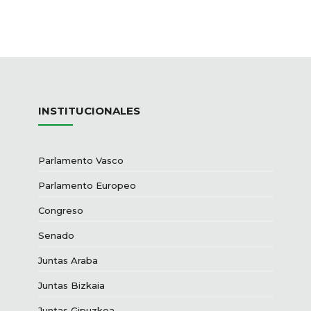
INSTITUCIONALES
Parlamento Vasco
Parlamento Europeo
Congreso
Senado
Juntas Araba
Juntas Bizkaia
Juntas Gipuzkoa