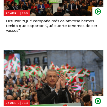
26 ABRIL |
EBB
Ortuzar: "Qué campaña más calamitosa hemos
tenido que soportar. Qué suerte tenemos de ser
vascos"
26 ABRIL |
EBB