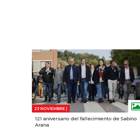
23 NOVIEMBRE |
121 aniversario del fallecimiento de Sabino
Arana