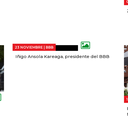
23 NOVIEMBRE |
BBB
Iñigo Ansola Kareaga, presidente del BBB