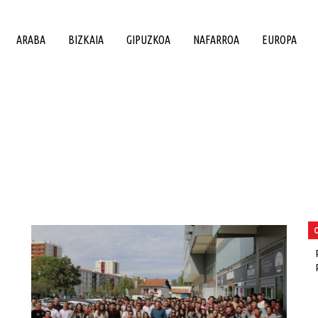
ARABA
BIZKAIA
GIPUZKOA
NAFARROA
EUROPA