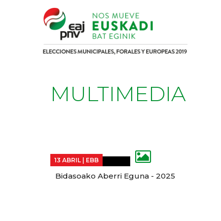
MULTIMEDIA
13 ABRIL |
EBB
Bidasoako Aberri Eguna - 2025