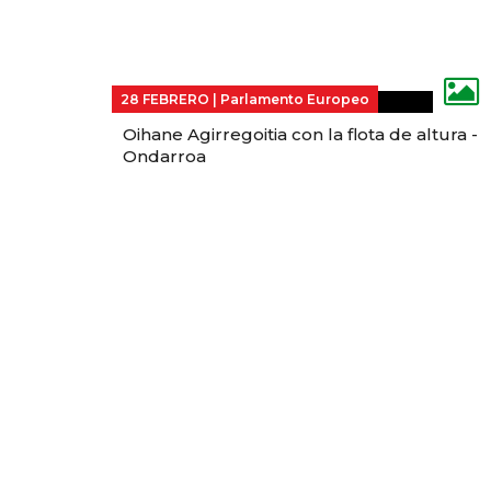
28 FEBRERO |
Parlamento Europeo
Oihane Agirregoitia con la flota de altura -
Ondarroa