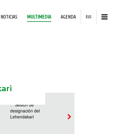
NOTICIAS
MULTIMEDIA
AGENDA
EUS
ari