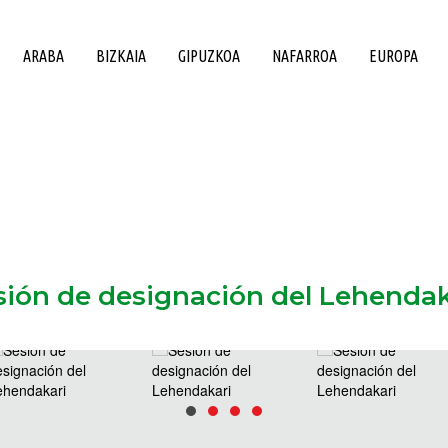
ARABA
BIZKAIA
GIPUZKOA
NAFARROA
EUROPA
sión de designación del Lehendak