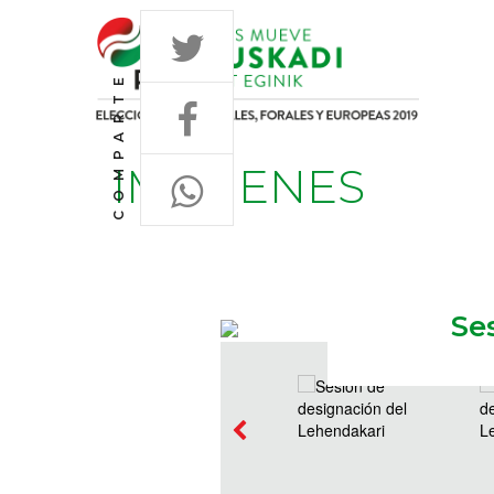
COMPARTE
IMÁGENES
Se