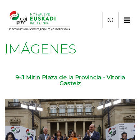
EUS
IMÁGENES
9-J Mitin Plaza de la Provincia - Vitoria
Gasteiz