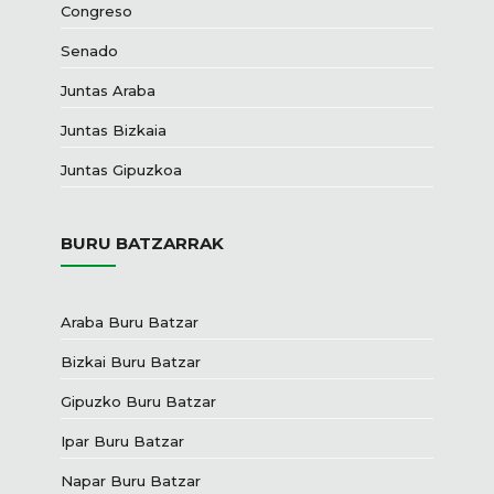
Congreso
Senado
Juntas Araba
Juntas Bizkaia
Juntas Gipuzkoa
BURU BATZARRAK
Araba Buru Batzar
Bizkai Buru Batzar
Gipuzko Buru Batzar
Ipar Buru Batzar
Napar Buru Batzar