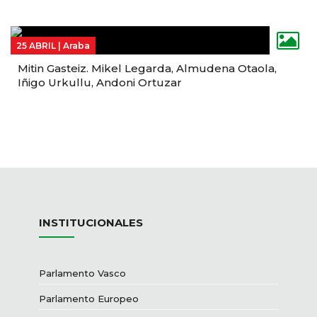
25 ABRIL |
Araba
Mitin Gasteiz. Mikel Legarda, Almudena Otaola,
Iñigo Urkullu, Andoni Ortuzar
INSTITUCIONALES
Parlamento Vasco
Parlamento Europeo