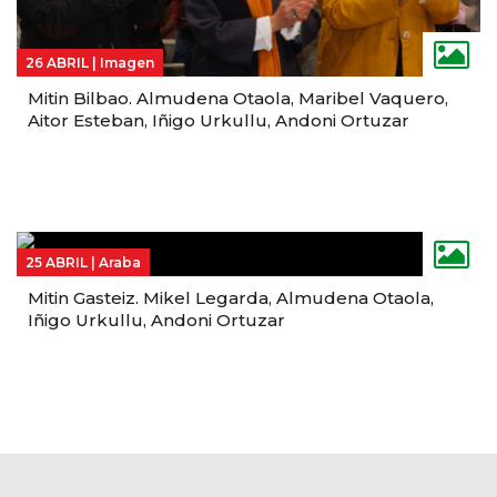
26 ABRIL |
Imagen
Mitin Bilbao. Almudena Otaola, Maribel Vaquero,
Aitor Esteban, Iñigo Urkullu, Andoni Ortuzar
25 ABRIL |
Araba
Mitin Gasteiz. Mikel Legarda, Almudena Otaola,
Iñigo Urkullu, Andoni Ortuzar