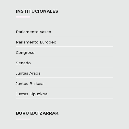
INSTITUCIONALES
Parlamento Vasco
Parlamento Europeo
Congreso
Senado
Juntas Araba
Juntas Bizkaia
Juntas Gipuzkoa
BURU BATZARRAK