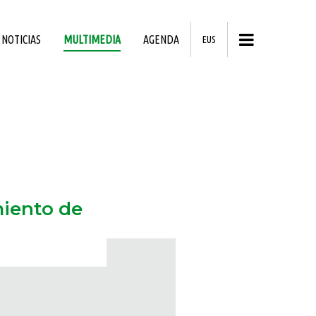
NOTICIAS
MULTIMEDIA
AGENDA
EUS
miento de