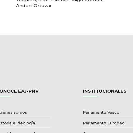
Andoni Ortuzar
ONOCE EAJ-PNV
INSTITUCIONALES
uiénes somos
Parlamento Vasco
storia e ideología
Parlamento Europeo