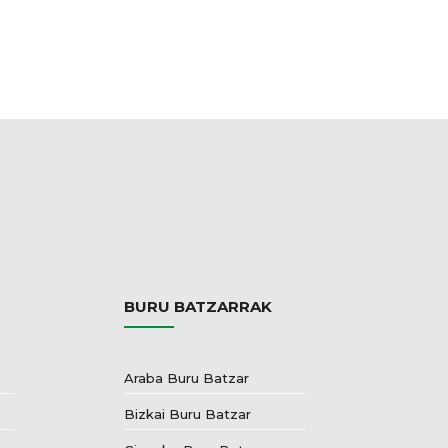
BURU BATZARRAK
Araba Buru Batzar
Bizkai Buru Batzar